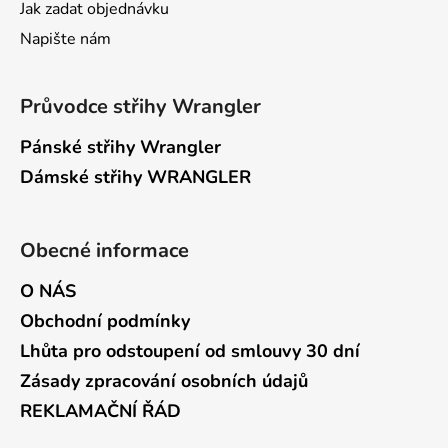
Jak zadat objednávku
Napište nám
Průvodce střihy Wrangler
Pánské střihy Wrangler
Dámské střihy WRANGLER
Obecné informace
O NÁS
Obchodní podmínky
Lhůta pro odstoupení od smlouvy 30 dní
Zásady zpracování osobních údajů
REKLAMAČNÍ ŘÁD