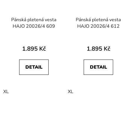
Pánská pletená vesta
Pánská pletená vesta
HAJO 20026/4 609
HAJO 20026/4 612
1.895 Kč
1.895 Kč
DETAIL
DETAIL
XL
XL