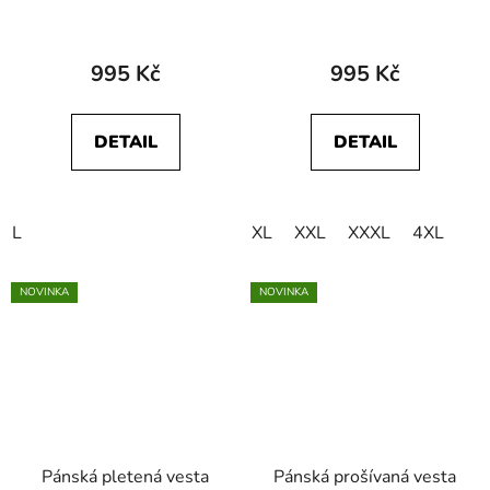
995 Kč
995 Kč
DETAIL
DETAIL
L
XL
XXL
XXXL
4XL
NOVINKA
NOVINKA
Pánská pletená vesta
Pánská prošívaná vesta