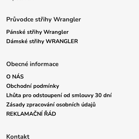
Průvodce střihy Wrangler
Pánské střihy Wrangler
Dámské střihy WRANGLER
Obecné informace
O NÁS
Obchodní podmínky
Lhůta pro odstoupení od smlouvy 30 dní
Zásady zpracování osobních údajů
REKLAMAČNÍ ŘÁD
Kontakt