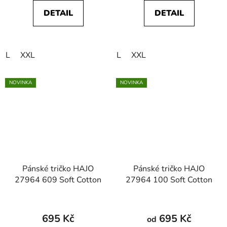
DETAIL
DETAIL
L
XXL
L
XXL
NOVINKA
NOVINKA
Pánské tričko HAJO
Pánské tričko HAJO
27964 609 Soft Cotton
27964 100 Soft Cotton
695 Kč
695 Kč
od