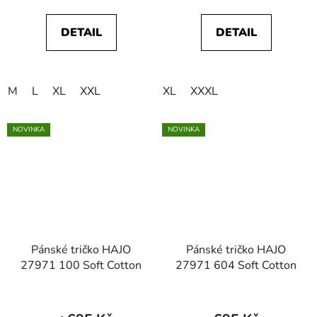
DETAIL
DETAIL
M
L
XL
XXL
XL
XXXL
NOVINKA
NOVINKA
Pánské tričko HAJO
Pánské tričko HAJO
27971 100 Soft Cotton
27971 604 Soft Cotton