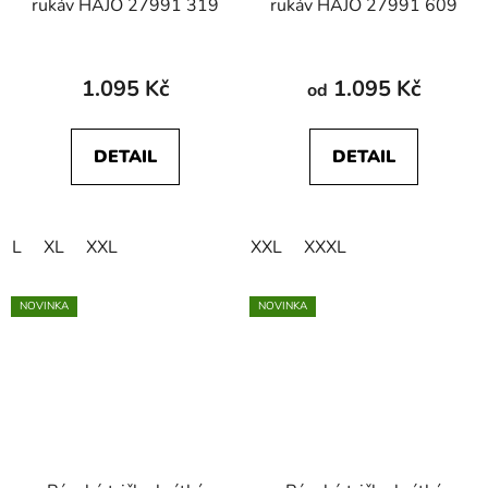
rukáv HAJO 27991 319
rukáv HAJO 27991 609
1.095 Kč
1.095 Kč
od
DETAIL
DETAIL
L
XL
XXL
XXL
XXXL
NOVINKA
NOVINKA