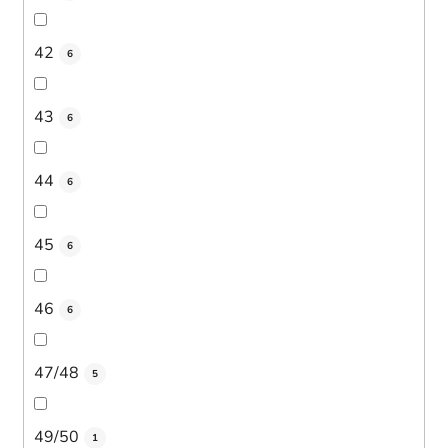
42
6
43
6
44
6
45
6
46
6
47/48
5
49/50
1