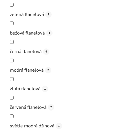
zelená flanelová
1
béžová flanelová
1
černá flanelová
4
modrá flanelová
2
žlutá flanelová
1
červená flanelová
2
světle modrá džínová
1