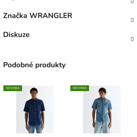
Značka
WRANGLER
Diskuze
Podobné produkty
NOVINKA
NOVINKA