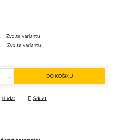
Zvolte variantu
Zvolte variantu
DO KOŠÍKU
Hlídat
Sdílet