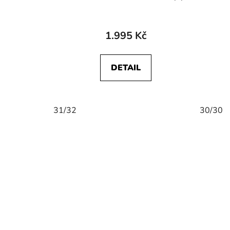
1.995 Kč
DETAIL
31/32
30/30