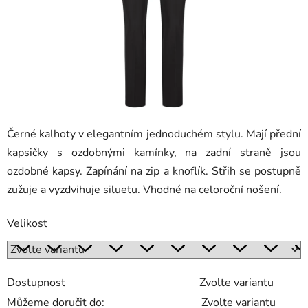
Černé kalhoty v elegantním jednoduchém stylu. Mají přední
kapsičky s ozdobnými kamínky, na zadní straně jsou
ozdobné kapsy. Zapínání na zip a knoflík. Střih se postupně
zužuje a vyzdvihuje siluetu. Vhodné na celoroční nošení.
Velikost
Dostupnost
Zvolte variantu
Můžeme doručit do:
Zvolte variantu