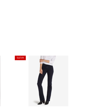
SLEVA