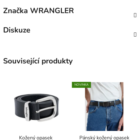
Značka
WRANGLER
Diskuze
Související produkty
NOVINKA
Kožený opasek
Pánský kožený opasek