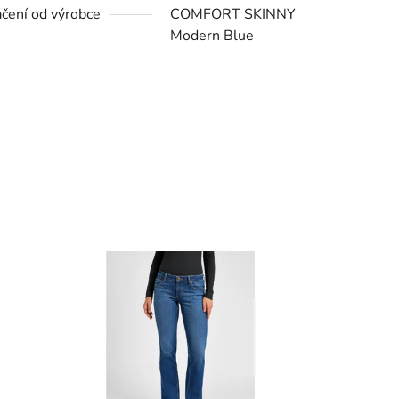
čení od výrobce
COMFORT SKINNY
Modern Blue