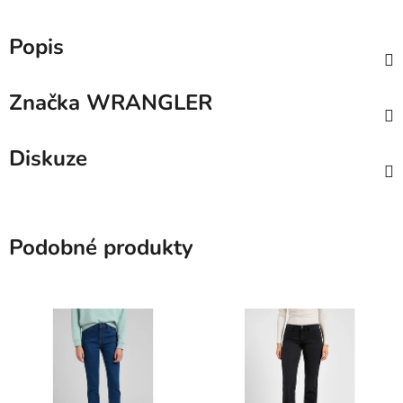
Popis
Značka
WRANGLER
Diskuze
Podobné produkty