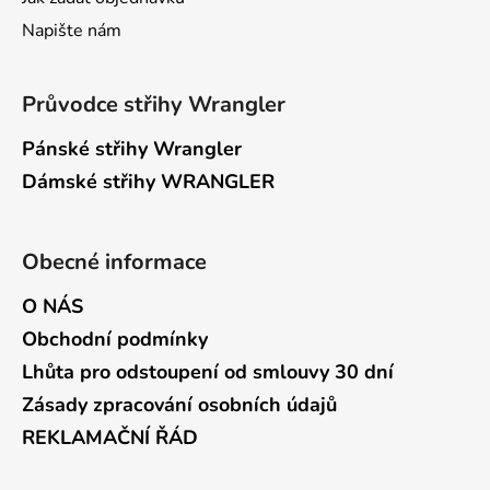
Napište nám
Průvodce střihy Wrangler
Pánské střihy Wrangler
Dámské střihy WRANGLER
Obecné informace
O NÁS
Obchodní podmínky
Lhůta pro odstoupení od smlouvy 30 dní
Zásady zpracování osobních údajů
REKLAMAČNÍ ŘÁD