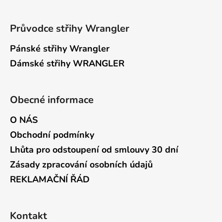
Průvodce střihy Wrangler
Pánské střihy Wrangler
Dámské střihy WRANGLER
Obecné informace
O NÁS
Obchodní podmínky
Lhůta pro odstoupení od smlouvy 30 dní
Zásady zpracování osobních údajů
REKLAMAČNÍ ŘÁD
Kontakt