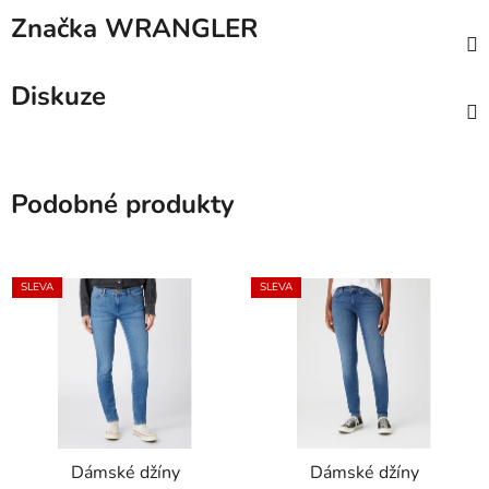
Značka
WRANGLER
Diskuze
Podobné produkty
SLEVA
SLEVA
Dámské džíny
Dámské džíny