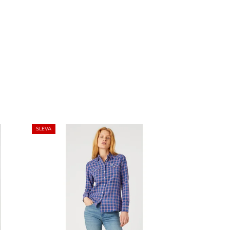
SLEVA