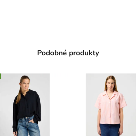
Podobné produkty