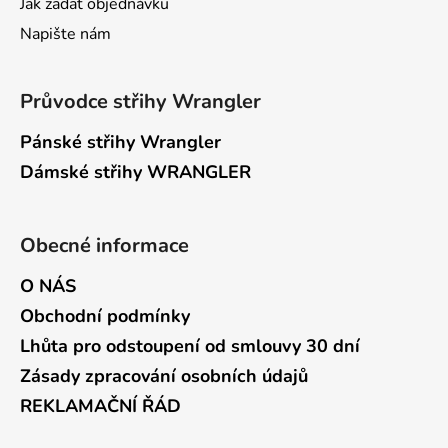
Jak zadat objednávku
Napište nám
Průvodce střihy Wrangler
Pánské střihy Wrangler
Dámské střihy WRANGLER
Obecné informace
O NÁS
Obchodní podmínky
Lhůta pro odstoupení od smlouvy 30 dní
Zásady zpracování osobních údajů
REKLAMAČNÍ ŘÁD