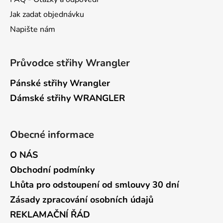
Jak zadat objednávku
Napište nám
Průvodce střihy Wrangler
Pánské střihy Wrangler
Dámské střihy WRANGLER
Obecné informace
O NÁS
Obchodní podmínky
Lhůta pro odstoupení od smlouvy 30 dní
Zásady zpracování osobních údajů
REKLAMAČNÍ ŘÁD