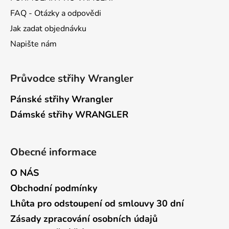
FAQ - Otázky a odpovědi
Jak zadat objednávku
Napište nám
Průvodce střihy Wrangler
Pánské střihy Wrangler
Dámské střihy WRANGLER
Obecné informace
O NÁS
Obchodní podmínky
Lhůta pro odstoupení od smlouvy 30 dní
Zásady zpracování osobních údajů