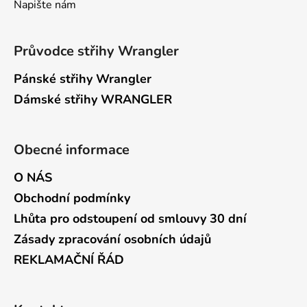
Napište nám
Průvodce střihy Wrangler
Pánské střihy Wrangler
Dámské střihy WRANGLER
Obecné informace
O NÁS
Obchodní podmínky
Lhůta pro odstoupení od smlouvy 30 dní
Zásady zpracování osobních údajů
REKLAMAČNÍ ŘÁD