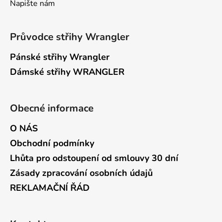
Napište nám
Průvodce střihy Wrangler
Pánské střihy Wrangler
Dámské střihy WRANGLER
Obecné informace
O NÁS
Obchodní podmínky
Lhůta pro odstoupení od smlouvy 30 dní
Zásady zpracování osobních údajů
REKLAMAČNÍ ŘÁD