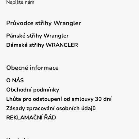
Napište nám
Průvodce střihy Wrangler
Pánské střihy Wrangler
Dámské střihy WRANGLER
Obecné informace
O NÁS
Obchodní podmínky
Lhůta pro odstoupení od smlouvy 30 dní
Zásady zpracování osobních údajů
REKLAMAČNÍ ŘÁD