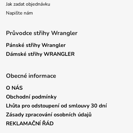
Jak zadat objednávku
Napište nám
Průvodce střihy Wrangler
Pánské střihy Wrangler
Dámské střihy WRANGLER
Obecné informace
O NÁS
Obchodní podmínky
Lhůta pro odstoupení od smlouvy 30 dní
Zásady zpracování osobních údajů
REKLAMAČNÍ ŘÁD