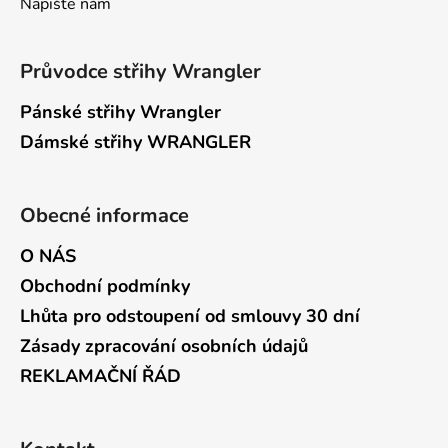
Napište nám
Průvodce střihy Wrangler
Pánské střihy Wrangler
Dámské střihy WRANGLER
Obecné informace
O NÁS
Obchodní podmínky
Lhůta pro odstoupení od smlouvy 30 dní
Zásady zpracování osobních údajů
REKLAMAČNÍ ŘÁD