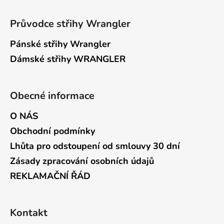
Průvodce střihy Wrangler
Pánské střihy Wrangler
Dámské střihy WRANGLER
Obecné informace
O NÁS
Obchodní podmínky
Lhůta pro odstoupení od smlouvy 30 dní
Zásady zpracování osobních údajů
REKLAMAČNÍ ŘÁD
Kontakt