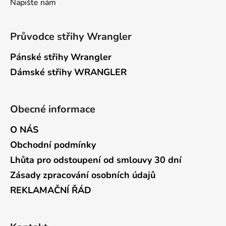
Napište nám
Průvodce střihy Wrangler
Pánské střihy Wrangler
Dámské střihy WRANGLER
Obecné informace
O NÁS
Obchodní podmínky
Lhůta pro odstoupení od smlouvy 30 dní
Zásady zpracování osobních údajů
REKLAMAČNÍ ŘÁD