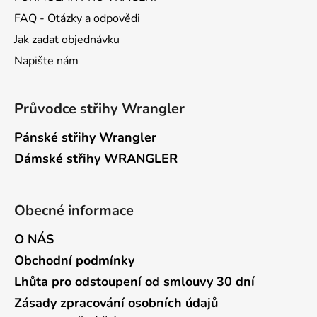
FAQ - Otázky a odpovědi
Jak zadat objednávku
Napište nám
Průvodce střihy Wrangler
Pánské střihy Wrangler
Dámské střihy WRANGLER
Obecné informace
O NÁS
Obchodní podmínky
Lhůta pro odstoupení od smlouvy 30 dní
Zásady zpracování osobních údajů