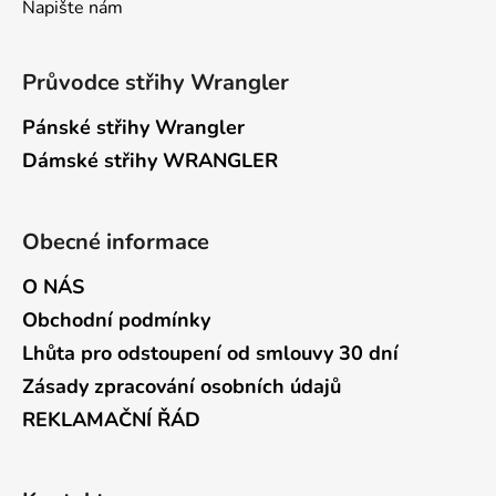
Napište nám
Průvodce střihy Wrangler
Pánské střihy Wrangler
Dámské střihy WRANGLER
Obecné informace
O NÁS
Obchodní podmínky
Lhůta pro odstoupení od smlouvy 30 dní
Zásady zpracování osobních údajů
REKLAMAČNÍ ŘÁD