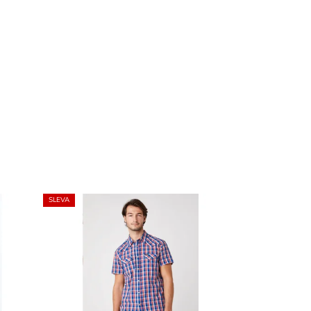
SLEVA