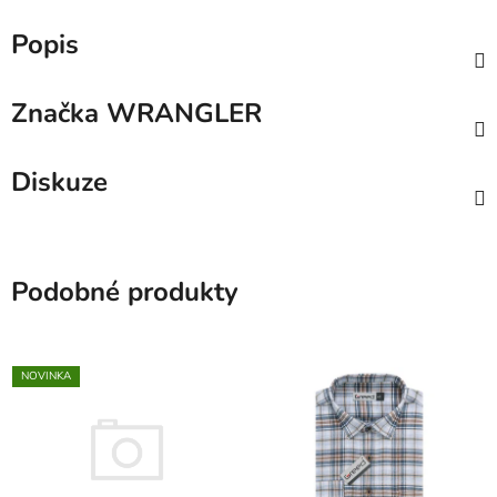
Popis
Značka
WRANGLER
Diskuze
Podobné produkty
NOVINKA