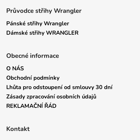
Průvodce střihy Wrangler
Pánské střihy Wrangler
Dámské střihy WRANGLER
Obecné informace
O NÁS
Obchodní podmínky
Lhůta pro odstoupení od smlouvy 30 dní
Zásady zpracování osobních údajů
REKLAMAČNÍ ŘÁD
Kontakt