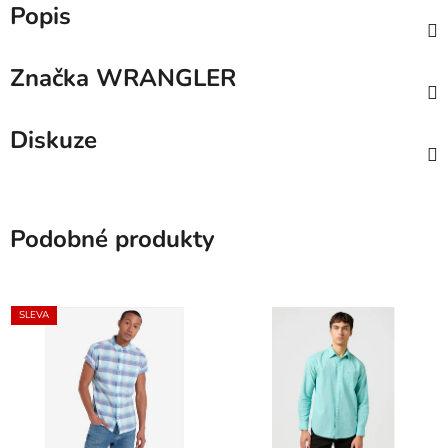
Popis
Značka
WRANGLER
Diskuze
Podobné produkty
SLEVA