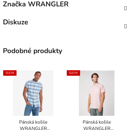
Značka
WRANGLER
Diskuze
Podobné produkty
SLEVA
SLEVA
Pánská košile
Pánská košile
WRANGLER
WRANGLER