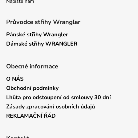
Napište nám
Průvodce střihy Wrangler
Pánské střihy Wrangler
Dámské střihy WRANGLER
Obecné informace
O NÁS
Obchodní podmínky
Lhůta pro odstoupení od smlouvy 30 dní
Zásady zpracování osobních údajů
REKLAMAČNÍ ŘÁD