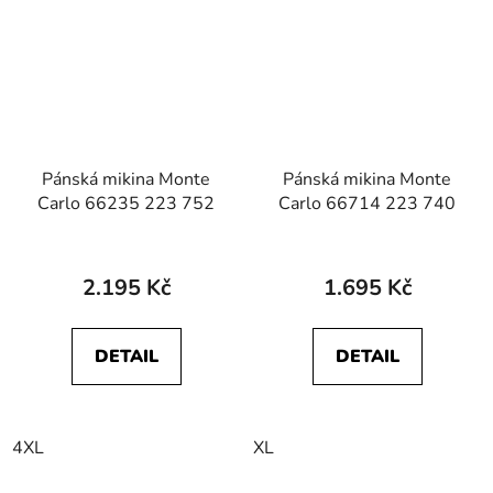
Pánská mikina Monte
Pánská mikina Monte
Carlo 66235 223 752
Carlo 66714 223 740
2.195 Kč
1.695 Kč
DETAIL
DETAIL
4XL
XL