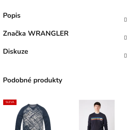
Popis
Značka
WRANGLER
Diskuze
Podobné produkty
SLEVA