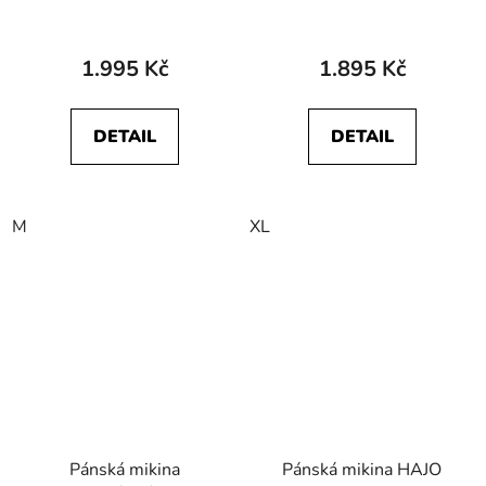
FRESH
1.995 Kč
1.895 Kč
DETAIL
DETAIL
M
XL
Pánská mikina
Pánská mikina HAJO