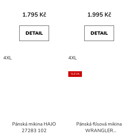
1.795 Kč
1.995 Kč
DETAIL
DETAIL
4XL
4XL
SLEVA
Pánská mikina HAJO
Pánská flísová mikina
27283 102
WRANGLER