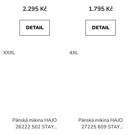
2.295 Kč
1.795 Kč
DETAIL
DETAIL
XXXL
4XL
Pánská mikina HAJO
Pánská mikina HAJO
26222 502 STAY
27225 609 STAY
FRESH
FRESH