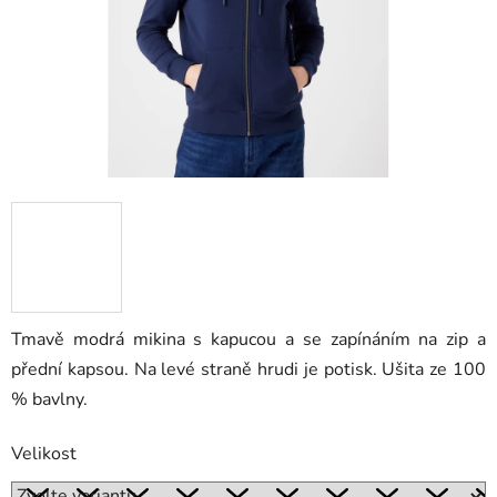
Tmavě modrá mikina s kapucou a se zapínáním na zip a
přední kapsou. Na levé straně hrudi je potisk. Ušita ze 100
% bavlny.
Velikost