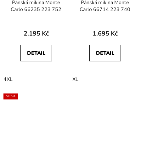
Pánská mikina Monte
Pánská mikina Monte
Carlo 66235 223 752
Carlo 66714 223 740
2.195 Kč
1.695 Kč
DETAIL
DETAIL
4XL
XL
SLEVA