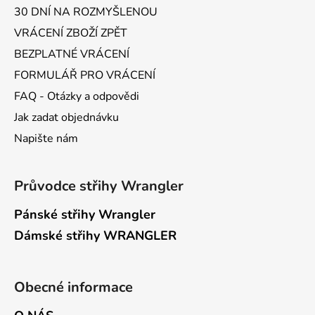
30 DNÍ NA ROZMYŠLENOU
VRÁCENÍ ZBOŽÍ ZPĚT
BEZPLATNÉ VRÁCENÍ
FORMULÁŘ PRO VRÁCENÍ
FAQ - Otázky a odpovědi
Jak zadat objednávku
Napište nám
Průvodce střihy Wrangler
Pánské střihy Wrangler
Dámské střihy WRANGLER
Obecné informace