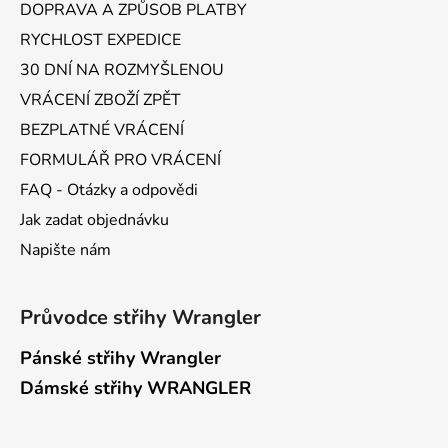
DOPRAVA A ZPŮSOB PLATBY
RYCHLOST EXPEDICE
30 DNÍ NA ROZMYŠLENOU
VRÁCENÍ ZBOŽÍ ZPĚT
BEZPLATNÉ VRÁCENÍ
FORMULÁŘ PRO VRÁCENÍ
FAQ - Otázky a odpovědi
Jak zadat objednávku
Napište nám
Průvodce střihy Wrangler
Pánské střihy Wrangler
Dámské střihy WRANGLER