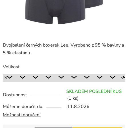
Dvojbalení černých boxerek Lee. Vyrobeno z 95 % bavlny a
5 % elastanu.
Velikost
SKLADEM POSLEDNÍ KUS
Dostupnost
(1 ks)
Můžeme doručit do:
11.8.2026
Možnosti doručení