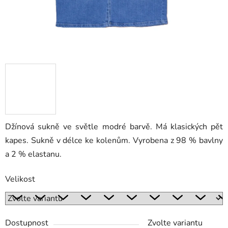
Džínová sukně ve světle modré barvě. Má klasických pět
kapes. Sukně v délce ke kolenům. Vyrobena z 98 % bavlny
a 2 % elastanu.
Velikost
Dostupnost
Zvolte variantu