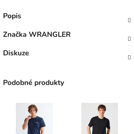
Popis
Značka
WRANGLER
Diskuze
Podobné produkty