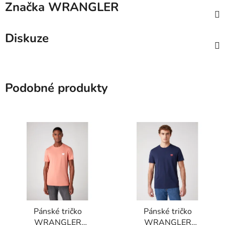
Značka
WRANGLER
Diskuze
Podobné produkty
Pánské tričko
Pánské tričko
WRANGLER
WRANGLER