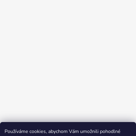
Používáme cookies, abychom Vám umožnili pohodlné