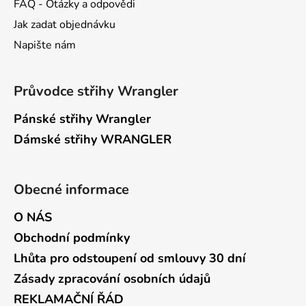
FAQ - Otázky a odpovědi
Jak zadat objednávku
Napište nám
Průvodce střihy Wrangler
Pánské střihy Wrangler
Dámské střihy WRANGLER
Obecné informace
O NÁS
Obchodní podmínky
Lhůta pro odstoupení od smlouvy 30 dní
Zásady zpracování osobních údajů
REKLAMAČNÍ ŘÁD