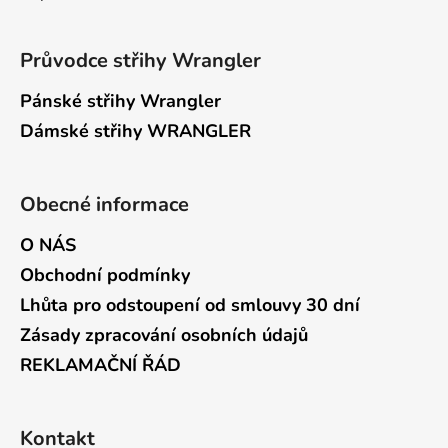
Průvodce střihy Wrangler
Pánské střihy Wrangler
Dámské střihy WRANGLER
Obecné informace
O NÁS
Obchodní podmínky
Lhůta pro odstoupení od smlouvy 30 dní
Zásady zpracování osobních údajů
REKLAMAČNÍ ŘÁD
Kontakt