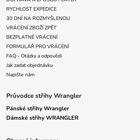
RYCHLOST EXPEDICE
30 DNÍ NA ROZMYŠLENOU
VRÁCENÍ ZBOŽÍ ZPĚT
BEZPLATNÉ VRÁCENÍ
FORMULÁŘ PRO VRÁCENÍ
FAQ - Otázky a odpovědi
Jak zadat objednávku
Napište nám
Průvodce střihy Wrangler
Pánské střihy Wrangler
Dámské střihy WRANGLER