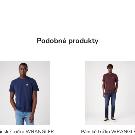
Podobné produkty
ánské tričko WRANGLER
Pánské tričko WRANGL