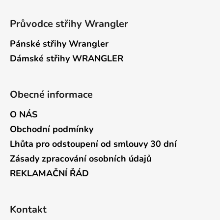
Průvodce střihy Wrangler
Pánské střihy Wrangler
Dámské střihy WRANGLER
Obecné informace
O NÁS
Obchodní podmínky
Lhůta pro odstoupení od smlouvy 30 dní
Zásady zpracování osobních údajů
REKLAMAČNÍ ŘÁD
Kontakt