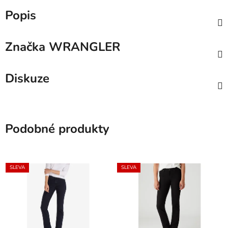
Popis
Značka
WRANGLER
Diskuze
Podobné produkty
SLEVA
SLEVA