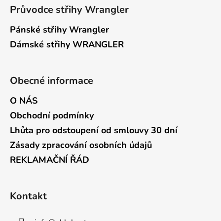
Průvodce střihy Wrangler
Pánské střihy Wrangler
Dámské střihy WRANGLER
Obecné informace
O NÁS
Obchodní podmínky
Lhůta pro odstoupení od smlouvy 30 dní
Zásady zpracování osobních údajů
REKLAMAČNÍ ŘÁD
Kontakt