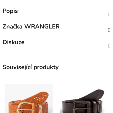
Popis
Značka
WRANGLER
Diskuze
Související produkty