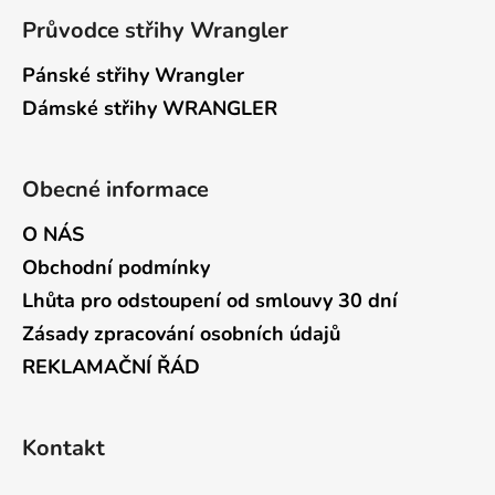
Průvodce střihy Wrangler
Pánské střihy Wrangler
Dámské střihy WRANGLER
Obecné informace
O NÁS
Obchodní podmínky
Lhůta pro odstoupení od smlouvy 30 dní
Zásady zpracování osobních údajů
REKLAMAČNÍ ŘÁD
Kontakt