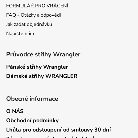
FORMULÁŘ PRO VRÁCENÍ
FAQ - Otázky a odpovědi
Jak zadat objednávku
Napište nám
Průvodce střihy Wrangler
Pánské střihy Wrangler
Dámské střihy WRANGLER
Obecné informace
O NÁS
Obchodní podmínky
Lhůta pro odstoupení od smlouvy 30 dní