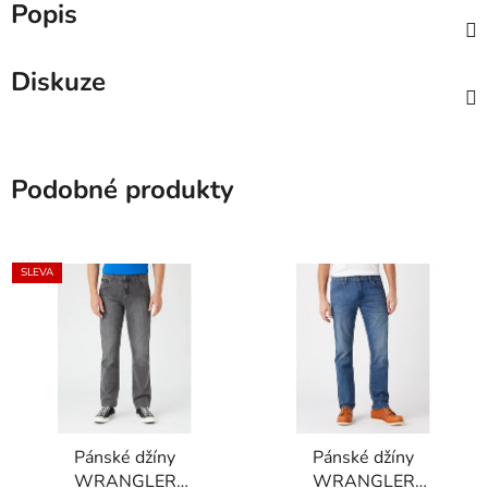
Popis
Diskuze
Podobné produkty
SLEVA
Pánské džíny
Pánské džíny
WRANGLER
WRANGLER