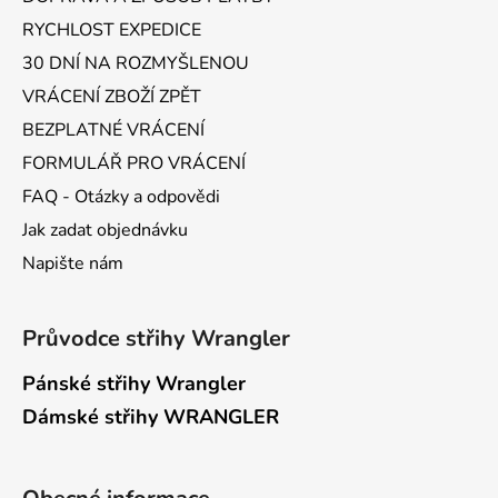
RYCHLOST EXPEDICE
30 DNÍ NA ROZMYŠLENOU
VRÁCENÍ ZBOŽÍ ZPĚT
BEZPLATNÉ VRÁCENÍ
FORMULÁŘ PRO VRÁCENÍ
FAQ - Otázky a odpovědi
Jak zadat objednávku
Napište nám
Průvodce střihy Wrangler
Pánské střihy Wrangler
Dámské střihy WRANGLER