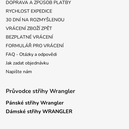
DOPRAVA A ZPŮSOB PLATBY
RYCHLOST EXPEDICE
30 DNÍ NA ROZMYŠLENOU
VRÁCENÍ ZBOŽÍ ZPĚT
BEZPLATNÉ VRÁCENÍ
FORMULÁŘ PRO VRÁCENÍ
FAQ - Otázky a odpovědi
Jak zadat objednávku
Napište nám
Průvodce střihy Wrangler
Pánské střihy Wrangler
Dámské střihy WRANGLER